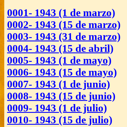
0001- 1943 (1 de marzo)
0002- 1943 (15 de marzo)
0003- 1943 (31 de marzo)
0004- 1943 (15 de abril)
0005- 1943 (1 de mayo)
0006- 1943 (15 de mayo)
0007- 1943 (1 de junio)
0008- 1943 (15 de junio)
0009- 1943 (1 de julio)
0010- 1943 (15 de julio)