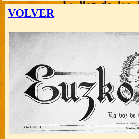
VOLVER