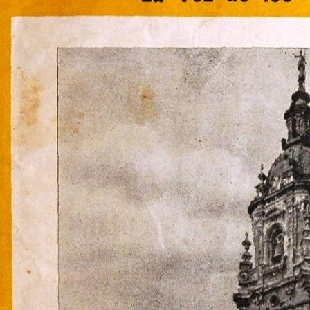
Regreso al contenido