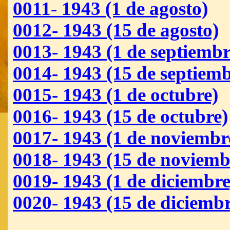
0011- 1943 (1 de agosto)
0012- 1943 (15 de agosto)
0013- 1943 (1 de septiembr
0014- 1943 (15 de septiemb
0015- 1943 (1 de octubre)
0016- 1943 (15 de octubre)
0017- 1943 (1 de noviembr
0018- 1943 (15 de noviemb
0019- 1943 (1 de diciembre
0020- 1943 (15 de diciembr