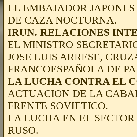
EL EMBAJADOR
JAPONES 
DE CAZA NOCTURNA.
IRUN. RELACIONES IN
EL MINISTRO SECRETARI
JOSE LUIS ARRESE, CRU
FRANCOESPAÑOLA DE PAS
LA LUCHA CONTRA EL 
ACTUACION DE LA CABA
FRENTE SOVIETICO.
LA LUCHA
EN EL SECTOR
RUSO.