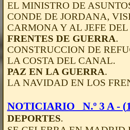
EL MINISTRO DE ASUNTO
CONDE DE JORDANA, VIS
CARMONA Y AL JEFE DEL
FRENTES DE GUERRA
.
CONSTRUCCION DE REFU
LA COSTA DEL CANAL.
PAZ EN LA GUERRA
.
LA NAVIDAD EN LOS FRE
NOTICIARIO N.º 3 A - (
DEPORTES
.
SE CELEBRA EN MADRID