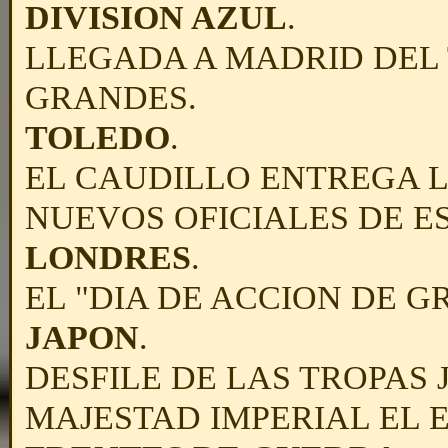
DIVISION AZUL
.
LLEGADA A MADRID DEL
GRANDES.
TOLEDO
.
EL CAUDILLO ENTREGA L
NUEVOS OFICIALES DE E
LONDRES
.
EL "DIA DE ACCION DE GR
JAPON
.
DESFILE DE LAS TROPAS
MAJESTAD IMPERIAL EL 