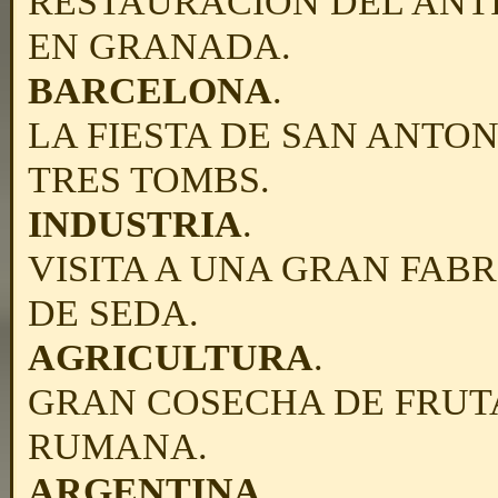
RESTAURACION DEL ANT
EN GRANADA.
BARCELONA
.
LA FIESTA DE SAN ANTON
TRES TOMBS.
INDUSTRIA
.
VISITA A UNA GRAN FAB
DE SEDA.
AGRICULTURA
.
GRAN COSECHA DE FRUT
RUMANA.
ARGENTINA
.