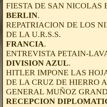
FIESTA
DE SAN NICOLAS 
BERLIN
.
REPATRIACION DE LOS N
DE LA U.R.S.S.
FRANCIA
.
ENTREVISTA PETAIN-LAV
DIVISION AZUL
.
HITLER IMPONE LAS HOJ
DE LA CRUZ DE HIERRO 
GENERAL MUÑOZ GRAND
RECEPCION DIPLOMATIC