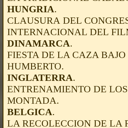
HUNGRIA
.
CLAUSURA
DEL CONGRE
INTERNACIONAL DEL FIL
DINAMARCA
.
FIESTA DE LA CAZA BAJO
HUMBERTO.
INGLATERRA
.
ENTRENAMIENTO DE LOS 
MONTADA.
BELGICA
.
LA RECOLECCION DE LA