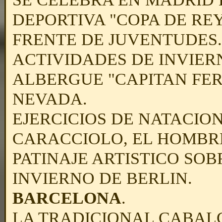
DEPORTIVA "COPA DE RE
FRENTE DE JUVENTUDES.
ACTIVIDADES DE INVIER
ALBERGUE "CAPITAN FER
NEVADA.
EJERCICIOS DE NATACIO
CARACCIOLO, EL HOMBRE
PATINAJE ARTISTICO SOB
INVIERNO DE BERLIN.
BARCELONA
.
LA TRADICIONAL CABAL