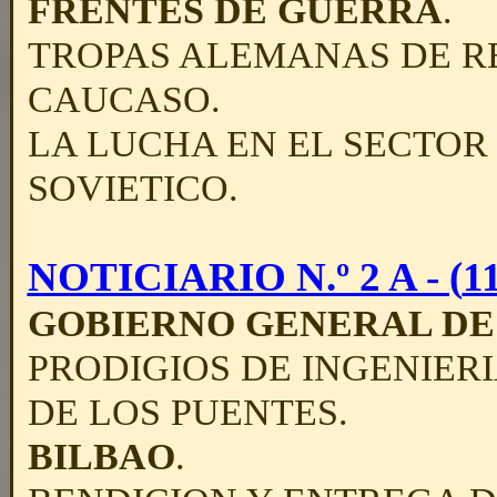
FRENTES DE GUERRA
.
TROPAS ALEMANAS DE R
CAUCASO.
LA LUCHA EN EL SECTOR
SOVIETICO.
NOTICIARIO N.º 2 A - (
1
GOBIERNO GENERAL DE
PRODIGIOS DE INGENIER
DE LOS PUENTES.
BILBAO
.