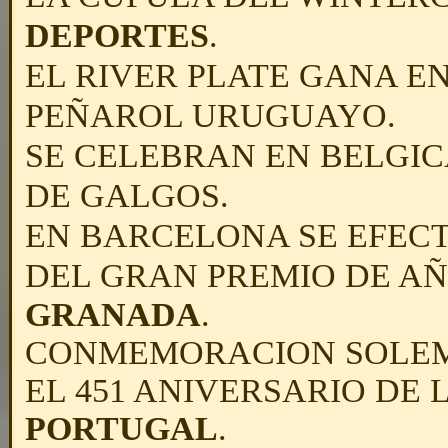
DEPORTES
.
EL RIVER PLATE GANA EN
PEÑAROL URUGUAYO.
SE CELEBRAN EN BELGI
DE GALGOS.
EN BARCELONA SE EFEC
DEL GRAN PREMIO DE A
GRANADA
.
CONMEMORACION SOLEMN
EL 451 ANIVERSARIO DE 
PORTUGAL
.