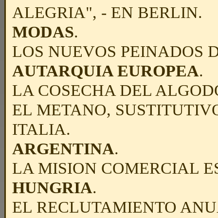
ALEGRIA", - EN BERLIN.
MODAS
.
LOS NUEVOS
PEINADOS D
AUTARQUIA EUROPEA
.
LA COSECHA DEL ALGOD
EL METANO
, SUSTITUTIV
ITALIA.
ARGENTINA
.
LA MISION COMERCIAL E
HUNGRIA
.
EL RECLUTAMIENTO ANU