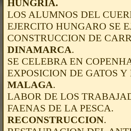
HUNGRIA.
LOS ALUMNOS DEL CUER
EJERCITO HUNGARO SE E
CONSTRUCCION DE CARR
DINAMARCA
.
SE CELEBRA EN COPENH
EXPOSICION DE GATOS Y 
MALAGA
.
LABOR DE LOS TRABAJA
FAENAS DE LA PESCA.
RECONSTRUCCION
.