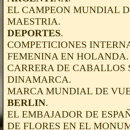
EL CAMPEON MUNDIAL DE
MAESTRIA.
DEPORTES
.
COMPETICIONES INTERN
FEMENINA EN HOLANDA.
CARRERA
DE CABALLOS 
DINAMARCA.
MARCA
MUNDIAL DE VUE
BERLIN
.
EL EMBAJADOR DE ESPA
DE FLORES EN EL MONUM