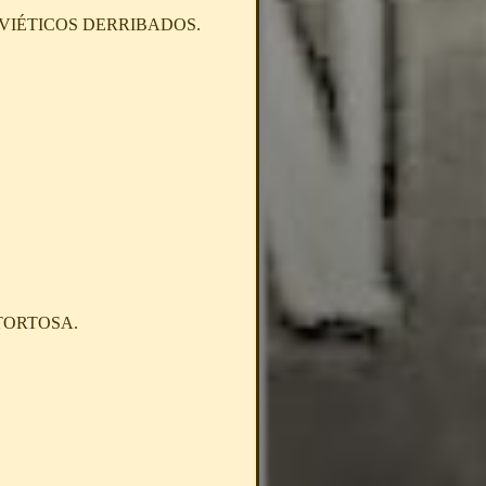
OVIÉTICOS DERRIBADOS.
TORTOSA.