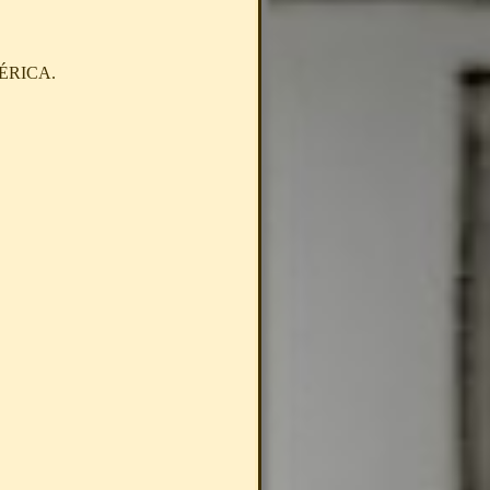
ÉRICA.