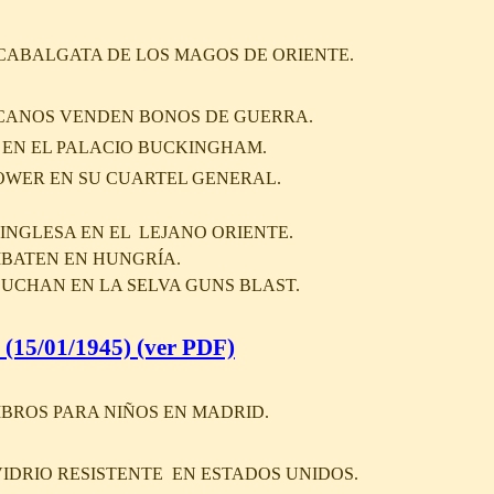
 CABALGATA DE LOS MAGOS DE ORIENTE.
ICANOS VENDEN BONOS DE GUERRA.
 EN EL PALACIO BUCKINGHAM.
HOWER EN SU CUARTEL GENERAL.
INGLESA EN EL LEJANO ORIENTE.
BATEN EN HUNGRÍA.
UCHAN EN LA SELVA GUNS BLAST.
 (15/01/1945)
(ver PDF)
IBROS PARA NIÑOS EN MADRID.
RIO RESISTENTE EN ESTADOS UNIDOS.