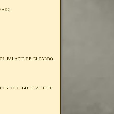
ZADO.
 EL PALACIO DE EL PARDO.
 EN EL LAGO DE ZURICH.