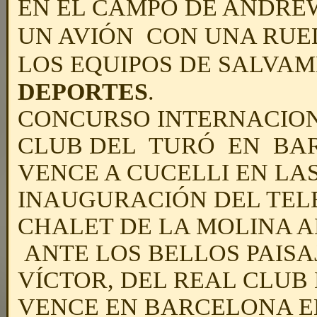
EN EL CAMPO DE ANDRE
UN AVIÓN CON UNA RUE
LOS EQUIPOS DE SALVAM
DEPORTES
.
CONCURSO INTERNACION
CLUB DEL TURÓ EN BAR
VENCE A CUCELLI EN LA
INAUGURACIÓN DEL TELE
CHALET DE LA MOLINA AL
ANTE LOS BELLOS PAISAJ
VÍCTOR, DEL REAL CLUB
VENCE EN BARCELONA E