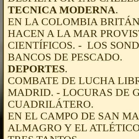
TECNICA MODERNA
.
EN LA COLOMBIA BRITÁN
HACEN A LA MAR PROVI
CIENTÍFICOS. - LOS SO
BANCOS DE PESCADO.
DEPORTES
.
COMBATE DE LUCHA LIBR
MADRID. - LOCURAS DE 
CUADRILÁTERO.
EN EL CAMPO DE SAN M
ALMAGRO Y EL ATLÉTICO