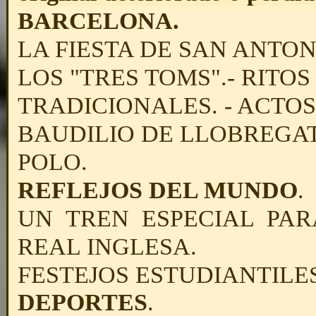
BARCELONA.
LA FIESTA DE SAN ANTONI
LOS "TRES TOMS".- RITO
TRADICIONALES. - ACTO
BAUDILIO DE LLOBREGAT
POLO.
REFLEJOS DEL MUNDO
.
UN TREN ESPECIAL PARA
REAL INGLESA.
FESTEJOS ESTUDIANTILES
DEPORTES
.