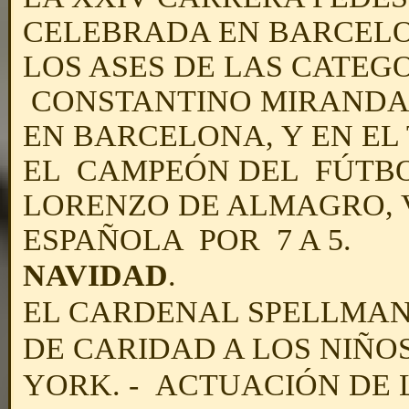
CELEBRADA EN BARCELO
LOS ASES DE LAS CATEGO
CONSTANTINO MIRANDA
EN BARCELONA, Y EN EL
EL CAMPEÓN DEL FÚTBO
LORENZO DE ALMAGRO, 
ESPAÑOLA POR 7 A 5.
NAVIDAD
.
EL CARDENAL SPELLMAN
DE CARIDAD A LOS NIÑO
YORK. - ACTUACIÓN DE 