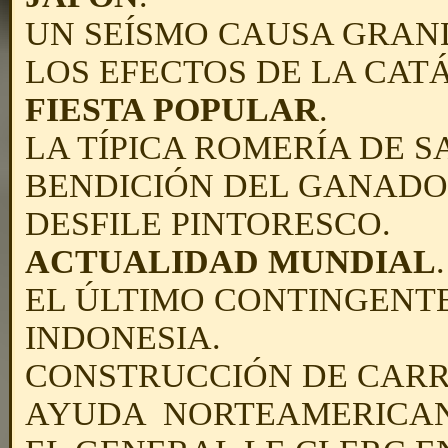
UN SEÍSMO CAUSA GRAND
LOS EFECTOS DE LA CAT
FIESTA POPULAR
.
LA TÍPICA ROMERÍA DE S
BENDICIÓN DEL GANADO 
DESFILE PINTORESCO.
ACTUALIDAD MUNDIAL
.
EL ÚLTIMO CONTINGENTE
INDONESIA.
CONSTRUCCIÓN DE CARR
AYUDA NORTEAMERICA