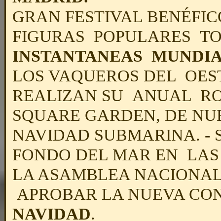
GRAN FESTIVAL BENÉFICO
FIGURAS POPULARES T
INSTANTANEAS MUNDI
LOS VAQUEROS DEL OES
REALIZAN SU ANUAL R
SQUARE GARDEN, DE NU
NAVIDAD SUBMARINA
. 
FONDO DEL MAR EN LAS 
LA ASAMBLEA NACIONAL
APROBAR LA NUEVA CON
NAVIDAD
.