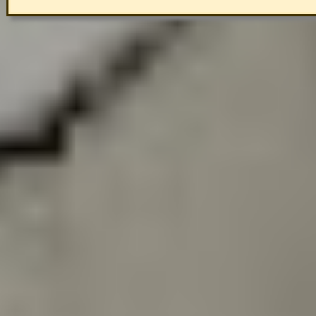
Regreso al contenido