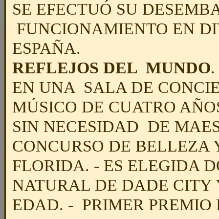
SE EFECTUÓ SU DESEMBA
FUNCIONAMIENTO EN DI
ESPAÑA.
REFLEJOS DEL MUNDO
.
EN UNA SALA DE CONCI
MÚSICO DE CUATRO AÑO
SIN NECESIDAD DE MAE
CONCURSO DE BELLEZA 
FLORIDA. - ES ELEGIDA
NATURAL DE DADE CITY 
EDAD. - PRIMER PREMIO 