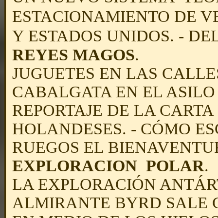
ESTACIONAMIENTO DE VE
Y ESTADOS UNIDOS. - DE
REYES MAGOS
.
JUGUETES EN LAS CALLES
CABALGATA EN EL ASILO 
REPORTAJE DE LA CARTA
HOLANDESES. - CÓMO ES
RUEGOS EL BIENAVENTU
EXPLORACION POLAR
.
LA EXPLORACIÓN ANTÁR
ALMIRANTE BYRD SALE C