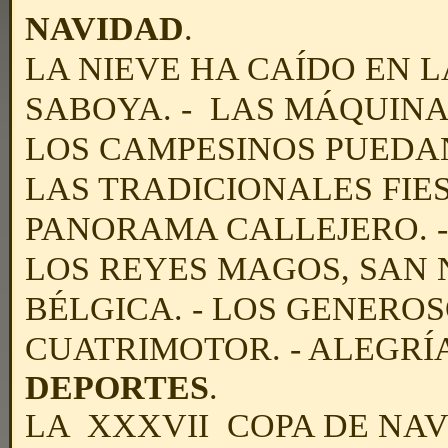
NAVIDAD
.
LA NIEVE HA CAÍDO EN 
SABOYA. - LAS MÁQUIN
LOS CAMPESINOS PUEDA
LAS TRADICIONALES FIES
PANORAMA CALLEJERO. -
LOS REYES MAGOS, SAN 
BÉLGICA. - LOS GENERO
CUATRIMOTOR. - ALEGRÍA
DEPORTES
.
LA XXXVII COPA DE NAV