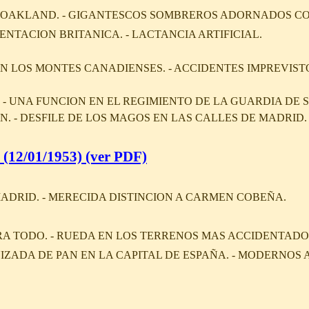
E OAKLAND. - GIGANTESCOS SOMBREROS ADORNADOS CO
NTACION BRITANICA. - LACTANCIA ARTIFICIAL.
N LOS MONTES CANADIENSES. - ACCIDENTES IMPREVIST
 - UNA FUNCION EN EL REGIMIENTO DE LA GUARDIA DE S
N. - DESFILE DE LOS MAGOS EN LAS CALLES DE MADRID.
(12/01/1953) (ver PDF)
ADRID. - MERECIDA DISTINCION A CARMEN COBEÑA.
RA TODO. - RUEDA EN LOS TERRENOS MAS ACCIDENTADO
IZADA DE PAN EN LA CAPITAL DE ESPAÑA. - MODERNOS