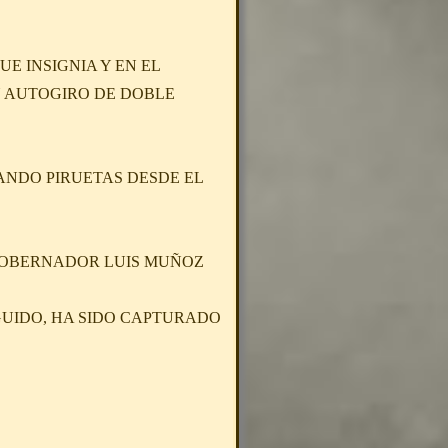
E INSIGNIA Y EN EL
UN AUTOGIRO DE DOBLE
ZANDO PIRUETAS DESDE EL
 GOBERNADOR LUIS MUÑOZ
NGUIDO, HA SIDO CAPTURADO