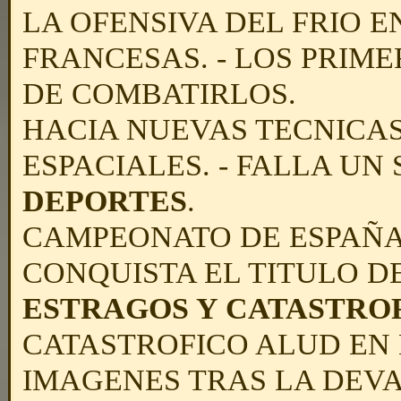
LA OFENSIVA DEL FRIO 
FRANCESAS. - LOS PRIM
DE COMBATIRLOS.
HACIA NUEVAS TECNICAS
ESPACIALES. - FALLA UN 
DEPORTES
.
CAMPEONATO DE ESPAÑA 
CONQUISTA EL TITULO DE
ESTRAGOS Y CATASTRO
CATASTROFICO ALUD EN E
IMAGENES TRAS LA DEVA