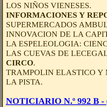
LOS NIÑOS VIENESES.
INFORMACIONES Y REP
SUPERMERCADOS AMBULA
INNOVACION DE LA CAPI
LA ESPELEOLOGIA: CIENC
LAS CUEVAS DE LECEGA
CIRCO
.
TRAMPOLIN ELASTICO Y 
LA PISTA.
NOTICIARIO N.º 992 B - (