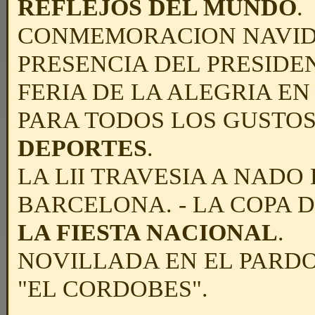
REFLEJOS DEL MUNDO
.
CONMEMORACION NAVIDE
PRESENCIA DEL PRESIDEN
FERIA DE LA ALEGRIA E
PARA TODOS LOS GUSTOS
DEPORTES
.
LA LII TRAVESIA A NADO
BARCELONA. - LA COPA 
LA FIESTA NACIONAL
.
NOVILLADA EN EL PARDO.
"EL CORDOBES".