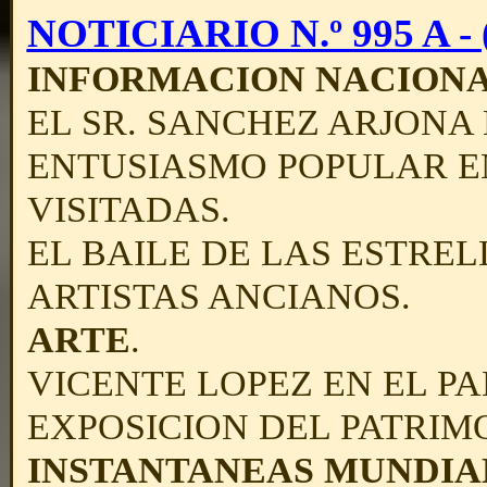
NOTICIARIO N.º 995 A - (
INFORMACION NACION
EL SR. SANCHEZ ARJONA 
ENTUSIASMO POPULAR E
VISITADAS.
EL BAILE DE LAS ESTREL
ARTISTAS ANCIANOS.
ARTE
.
VICENTE LOPEZ EN EL PA
EXPOSICION DEL PATRIM
INSTANTANEAS MUNDIA