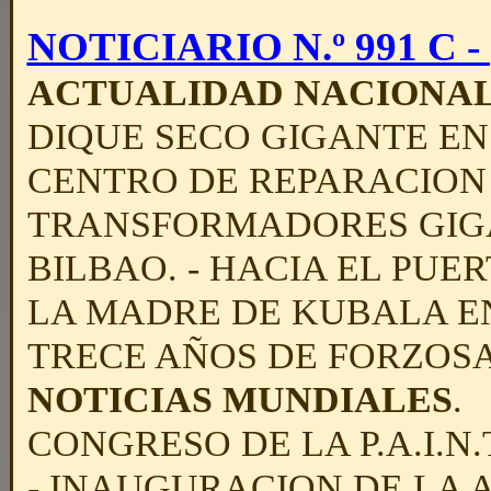
NOTICIARIO N.º 991 C - (
ACTUALIDAD NACIONA
DIQUE SECO GIGANTE EN 
CENTRO DE REPARACION
TRANSFORMADORES GIG
BILBAO. - HACIA EL PUE
LA MADRE DE KUBALA EN
TRECE AÑOS DE FORZOSA
NOTICIAS MUNDIALES
.
CONGRESO DE LA P.A.I.N.
- INAUGURACION DE LA 