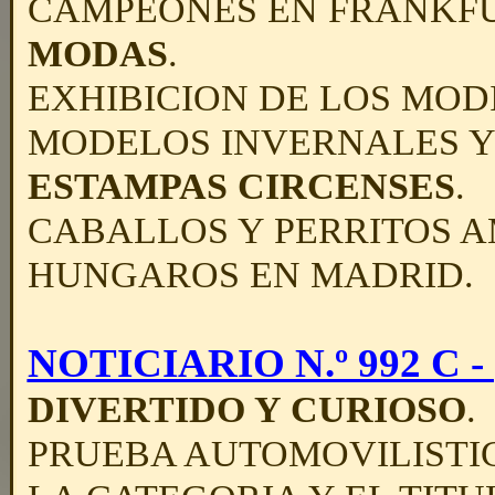
CAMPEONES EN FRANKFU
MODAS
.
EXHIBICION DE LOS MODI
MODELOS INVERNALES Y
ESTAMPAS CIRCENSES
.
CABALLOS Y PERRITOS A
HUNGAROS EN MADRID.
NOTICIARIO N.º 992 C - (
DIVERTIDO Y CURIOSO
.
PRUEBA AUTOMOVILISTIC