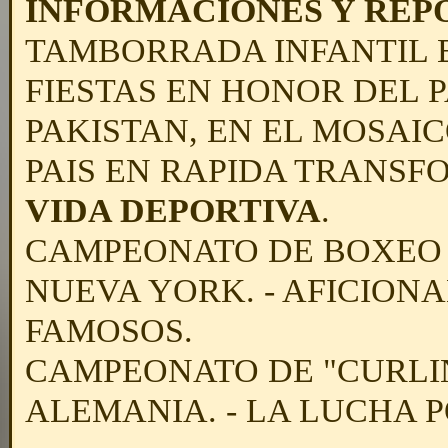
INFORMACIONES Y REP
TAMBORRADA INFANTIL E
FIESTAS EN HONOR DEL 
PAKISTAN, EN EL MOSAIC
PAIS EN RAPIDA TRANSF
VIDA DEPORTIVA
.
CAMPEONATO DE BOXEO 
NUEVA YORK. - AFICIONA
FAMOSOS.
CAMPEONATO DE "CURLI
ALEMANIA. - LA LUCHA P