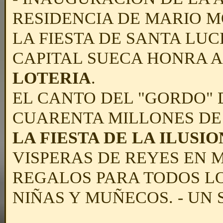
RESIDENCIA DE MARIO M
LA FIESTA DE SANTA LUC
CAPITAL SUECA HONRA A
LOTERIA
.
EL CANTO DEL "GORDO" 
CUARENTA MILLONES DE 
LA FIESTA DE LA ILUSIO
VISPERAS DE REYES EN M
REGALOS PARA TODOS LO
NIÑAS Y MUÑECOS. - UN