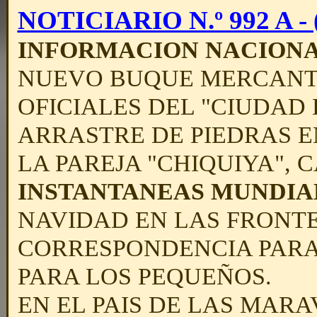
NOTICIARIO N.º 992 A - (
INFORMACION NACION
NUEVO BUQUE MERCANTE
OFICIALES DEL "CIUDAD
ARRASTRE DE PIEDRAS E
LA PAREJA "CHIQUIYA",
INSTANTANEAS MUNDIA
NAVIDAD EN LAS FRONTE
CORRESPONDENCIA PARA
PARA LOS PEQUEÑOS.
EN EL PAIS DE LAS MARA