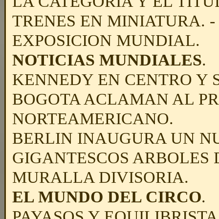
LA CATEGORIA Y EL TITU
TRENES EN MINIATURA. -
EXPOSICION MUNDIAL.
NOTICIAS MUNDIALES
.
KENNEDY EN CENTRO Y 
BOGOTA ACLAMAN AL PR
NORTEAMERICANO.
BERLIN INAUGURA UN NU
GIGANTESCOS ARBOLES 
MURALLA DIVISORIA.
EL MUNDO DEL CIRCO
.
PAYASOS Y EQUILIBRISTAS