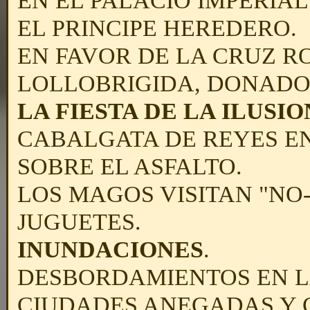
EN EL PALACIO IMPERIAL 
EL PRINCIPE HEREDERO.
EN FAVOR DE LA CRUZ ROJ
LOLLOBRIGIDA, DONADO
LA FIESTA DE LA ILUSIO
CABALGATA DE REYES E
SOBRE EL ASFALTO.
LOS MAGOS VISITAN "NO-
JUGUETES.
INUNDACIONES
.
DESBORDAMIENTOS EN LA
CIUDADES ANEGADAS Y 