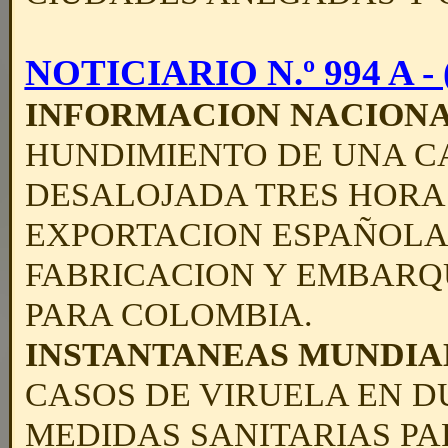
NOTICIARIO N.º 994 A - (
INFORMACION NACION
HUNDIMIENTO DE UNA CA
DESALOJADA TRES HORAS
EXPORTACION ESPAÑOLA 
FABRICACION Y EMBAR
PARA COLOMBIA.
INSTANTANEAS MUNDIA
CASOS DE VIRUELA EN D
MEDIDAS SANITARIAS PA