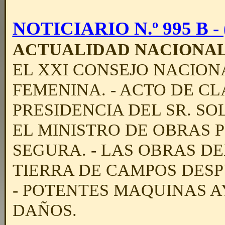
NOTICIARIO N.º 995 B - (
ACTUALIDAD NACIONA
EL XXI CONSEJO NACION
FEMENINA. - ACTO DE C
PRESIDENCIA DEL SR. SOL
EL MINISTRO DE OBRAS 
SEGURA. - LAS OBRAS D
TIERRA DE CAMPOS DESP
- POTENTES MAQUINAS 
DAÑOS.