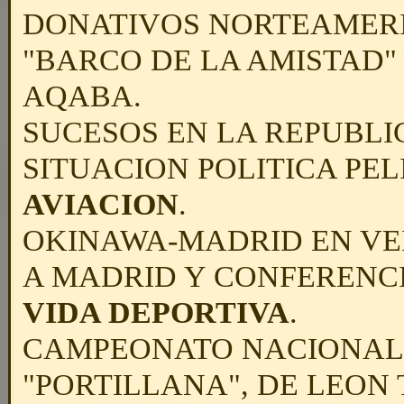
DONATIVOS NORTEAMERIC
"BARCO DE LA AMISTAD"
AQABA.
SUCESOS EN LA REPUBLI
SITUACION POLITICA PEL
AVIACION
.
OKINAWA-MADRID EN VEI
A MADRID Y CONFERENCI
VIDA DEPORTIVA
.
CAMPEONATO NACIONAL 
"PORTILLANA", DE LEON