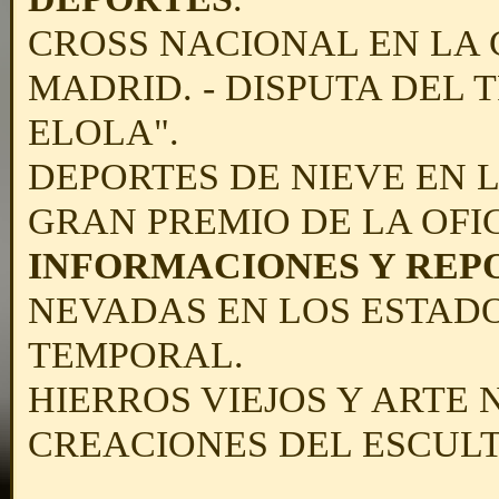
CROSS NACIONAL EN LA 
MADRID. - DISPUTA DEL 
ELOLA".
DEPORTES DE NIEVE EN LA
GRAN PREMIO DE LA OFIC
INFORMACIONES Y REP
NEVADAS EN LOS ESTADO
TEMPORAL.
HIERROS VIEJOS Y ARTE
CREACIONES DEL ESCUL