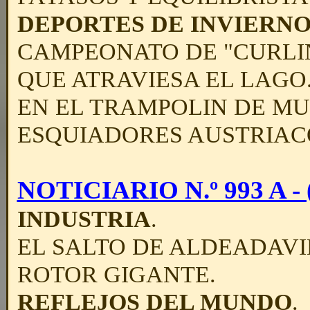
DEPORTES DE INVIERN
CAMPEONATO DE "CURLING
QUE ATRAVIESA EL LAGO
EN EL TRAMPOLIN DE MU
ESQUIADORES AUSTRIAC
NOTICIARIO N.º 993 A - (
INDUSTRIA
.
EL SALTO DE ALDEADAVIL
ROTOR GIGANTE.
REFLEJOS DEL MUNDO
.