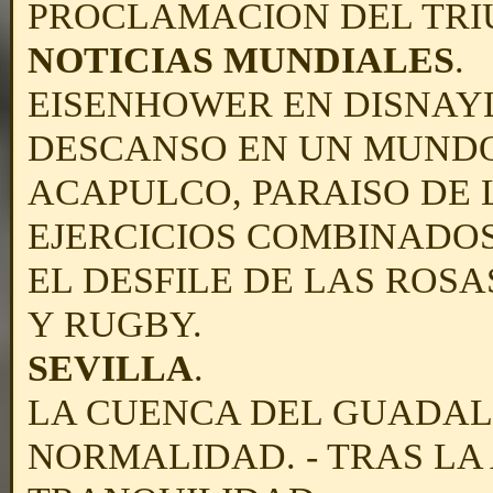
PROCLAMACION DEL TRI
NOTICIAS MUNDIALES
.
EISENHOWER EN DISNAYL
DESCANSO EN UN MUNDO
ACAPULCO, PARAISO DE 
EJERCICIOS COMBINADOS
EL DESFILE DE LAS ROSA
Y RUGBY.
SEVILLA
.
LA CUENCA DEL GUADAL
NORMALIDAD. - TRAS LA