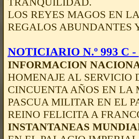
TRANQUILIDAD.
LOS REYES MAGOS EN LA 
REGALOS ABUNDANTES Y
NOTICIARIO N.º 993 C - (
INFORMACION NACION
HOMENAJE AL SERVICIO 
CINCUENTA AÑOS EN LA 
PASCUA MILITAR EN EL P
REINO FELICITA A FRANC
INSTANTANEAS MUNDIA