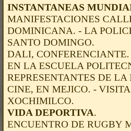
INSTANTANEAS MUNDIA
MANIFESTACIONES CALLE
DOMINICANA. - LA POLI
SANTO DOMINGO.
DALI, CONFERENCIANTE.
EN LA ESCUELA POLITECN
REPRESENTANTES DE LA P.
CINE, EN MEJICO. - VISI
XOCHIMILCO.
VIDA DEPORTIVA
.
ENCUENTRO DE RUGBY M