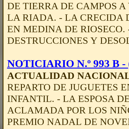
DE TIERRA DE CAMPOS A
LA RIADA. - LA CRECIDA
EN MEDINA DE RIOSECO.
DESTRUCCIONES Y DESO
NOTICIARIO N.º 993 B - (
ACTUALIDAD NACIONA
REPARTO DE JUGUETES 
INFANTIL. - LA ESPOSA 
ACLAMADA POR LOS NIÑ
PREMIO NADAL DE NOVELA