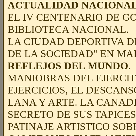
ACTUALIDAD NACIONA
EL IV CENTENARIO DE GO
BIBLIOTECA NACIONAL.
LA CIUDAD DEPORTIVA DE
DE LA SOCIEDAD" EN MA
REFLEJOS DEL MUNDO
.
MANIOBRAS DEL EJERCIT
EJERCICIOS, EL DESCANS
LANA Y ARTE. LA CANADI
SECRETO DE SUS TAPICES
PATINAJE ARTISTICO SOBR