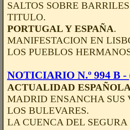
SALTOS SOBRE BARRILES.
TITULO.
PORTUGAL Y ESPAÑA
.
MANIFESTACION EN LISB
LOS PUEBLOS HERMANOS
NOTICIARIO N.º 994 B - (
ACTUALIDAD ESPAÑOL
MADRID ENSANCHA SUS V
LOS BULEVARES.
LA CUENCA DEL SEGURA 