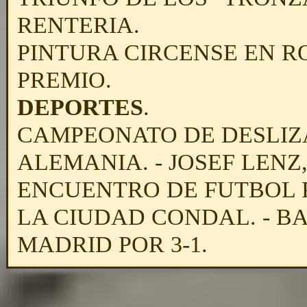
RENTERIA.
PINTURA CIRCENSE EN R
PREMIO.
DEPORTES
.
CAMPEONATO DE DESLIZ
ALEMANIA. - JOSEF LENZ
ENCUENTRO DE FUTBOL P
LA CIUDAD CONDAL. - B
MADRID POR 3-1.