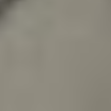
Regreso al contenido