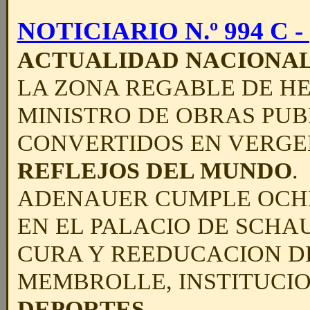
NOTICIARIO N.º 994 C - (
ACTUALIDAD NACIONA
LA ZONA REGABLE DE HEL
MINISTRO DE OBRAS PUB
CONVERTIDOS EN VERGE
REFLEJOS DEL MUNDO
.
ADENAUER CUMPLE OCHEN
EN EL PALACIO DE SCH
CURA Y REEDUCACION DE
MEMBROLLE, INSTITUCI
DEPORTES
.