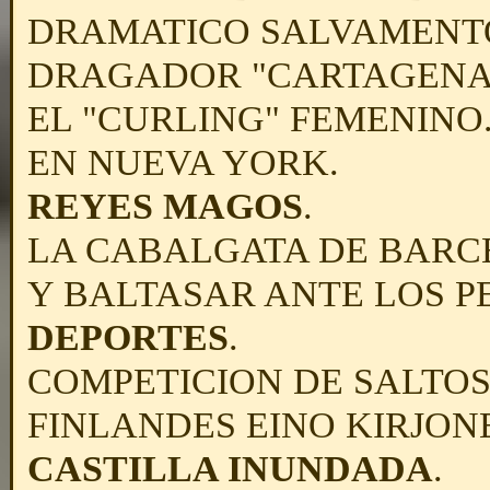
DRAMATICO SALVAMENTO 
DRAGADOR "CARTAGENA"
EL "CURLING" FEMENINO
EN NUEVA YORK.
REYES MAGOS
.
LA CABALGATA DE BARC
Y BALTASAR ANTE LOS P
DEPORTES
.
COMPETICION DE SALTOS 
FINLANDES EINO KIRJON
CASTILLA INUNDADA
.