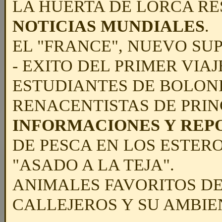
LA HUERTA DE LORCA RE
NOTICIAS MUNDIALES
.
EL "FRANCE", NUEVO SU
- EXITO DEL PRIMER VIA
ESTUDIANTES DE BOLONIA,
RENACENTISTAS DE PRIN
INFORMACIONES Y REP
DE PESCA EN LOS ESTEROS
"ASADO A LA TEJA".
ANIMALES FAVORITOS DE
CALLEJEROS Y SU AMBIE