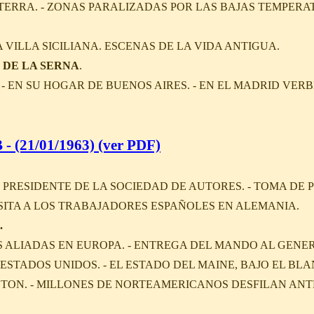
TERRA. - ZONAS PARALIZADAS POR LAS BAJAS TEMPERA
VILLA SICILIANA. ESCENAS DE LA VIDA ANTIGUA.
DE LA SERNA
.
- EN SU HOGAR DE BUENOS AIRES. - EN EL MADRID VERB
- (21/01/1963) (ver PDF)
- PRESIDENTE DE LA SOCIEDAD DE AUTORES. - TOMA DE 
VISITA A LOS TRABAJADORES ESPAÑOLES EN ALEMANIA.
.
S ALIADAS EN EUROPA. - ENTREGA DEL MANDO AL GENE
ESTADOS UNIDOS. - EL ESTADO DEL MAINE, BAJO EL BLA
TON. - MILLONES DE NORTEAMERICANOS DESFILAN ANT