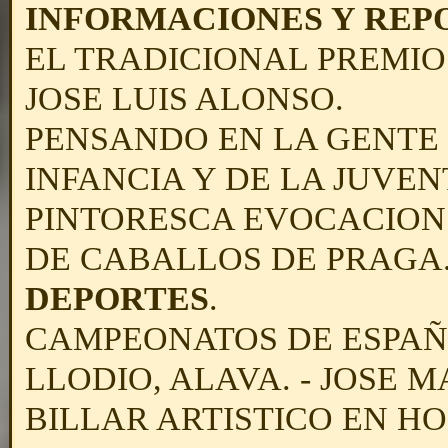
INFORMACIONES Y REPO
EL TRADICIONAL PREMIO
JOSE LUIS ALONSO.
PENSANDO EN LA GENTE 
INFANCIA Y DE LA JUVE
PINTORESCA EVOCACION.
DE CABALLOS DE PRAGA
DEPORTES
.
CAMPEONATOS DE ESPAÑA
LLODIO, ALAVA. - JOSE 
BILLAR ARTISTICO EN H