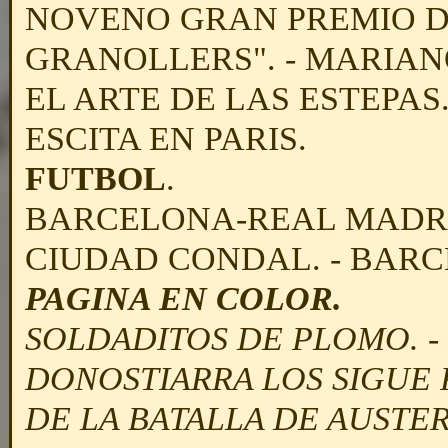
NOVENO GRAN PREMIO D
GRANOLLERS". - MARIAN
EL ARTE DE LAS ESTEPAS.
ESCITA EN PARIS.
FUTBOL
.
BARCELONA-REAL MADRID
CIUDAD CONDAL. - BARC
PAGINA EN COLOR.
SOLDADITOS DE PLOMO. -
DONOSTIARRA LOS SIGUE 
DE LA BATALLA DE AUSTER