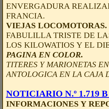
ENVERGADURA REALIZA
FRANCIA.
VIEJAS LOCOMOTORAS.
FABULILLA TRISTE DE L
LOS KILOWATIOS Y EL DI
PAGINA EN COLOR.
TITERES Y MARIONETAS E
ANTOLOGICA EN LA CAJA 
NOTICIARIO N.º 1.719 B -
INFORMACIONES Y REPO