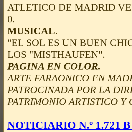
ATLETICO DE MADRID VE
0.
MUSICAL
.
"EL SOL ES UN BUEN CHIC
LOS "MISTHAUFEN".
PAGINA EN COLOR.
ARTE FARAONICO EN MADR
PATROCINADA POR LA DI
PATRIMONIO ARTISTICO Y
NOTICIARIO N.º 1.721 B -