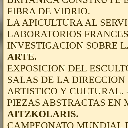
FIBRA DE VIDRIO.
LA APICULTURA AL SERVI
LABORATORIOS FRANCES
INVESTIGACION SOBRE L
ARTE.
EXPOSICION DEL ESCUL
SALAS DE LA DIRECCION
ARTISTICO Y CULTURAL. 
PIEZAS ABSTRACTAS EN 
AITZKOLARIS.
CAMPEONATO MUNDIAL D