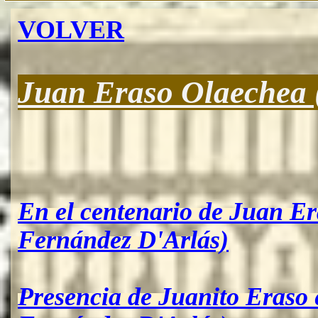
VOLVER
Juan Eraso Olaechea (
En el centenario de Juan E
Fernández D'Arlás)
Presencia de Juanito Eraso 